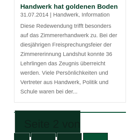
Handwerk hat goldenen Boden
31.07.2014
|
Handwerk
,
Information
Diese Redewendung trifft besonders
auf das Zimmererhandwerk zu. Bei der
diesjährigen Freisprechungsfeier der
Zimmererinnung Landshut konnte 36
Lehrlingen das Zeugnis überreicht
werden. Viele Persönlichkeiten und
Vertreter aus Handwerk, Politik und
Schule waren bei der...
Seite 2 von