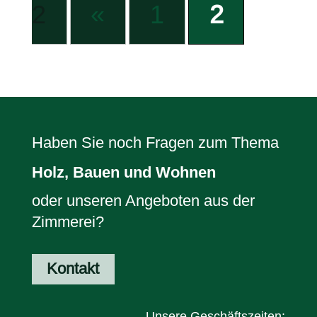
2
«
1
2
Haben Sie noch Fragen zum Thema
Holz, Bauen und Wohnen
oder unseren Angeboten aus der
Zimmerei?
Kontakt
Unsere Geschäftszeiten: