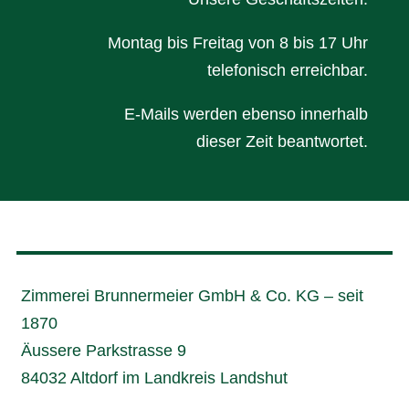
Montag bis Freitag von 8 bis 17 Uhr
telefonisch erreichbar.
E-Mails werden ebenso innerhalb
dieser Zeit beantwortet.
Zimmerei Brunnermeier GmbH & Co. KG – seit
1870
Äussere Parkstrasse 9
84032 Altdorf
im Landkreis Landshut