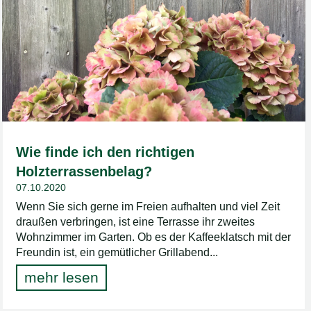
Wie finde ich den richtigen
Holzterrassenbelag?
07.10.2020
Wenn Sie sich gerne im Freien aufhalten und viel Zeit
draußen verbringen, ist eine Terrasse ihr zweites
Wohnzimmer im Garten. Ob es der Kaffeeklatsch mit der
Freundin ist, ein gemütlicher Grillabend...
mehr lesen