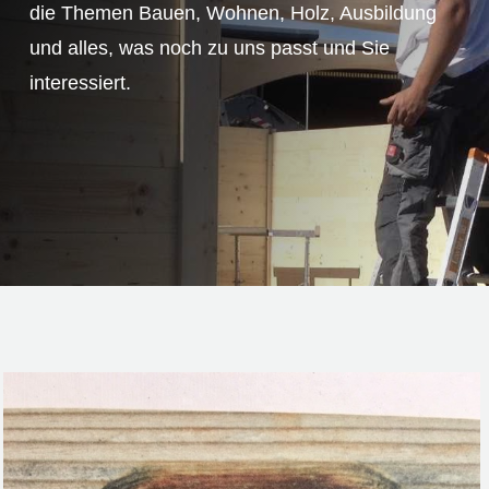
die Themen Bauen, Wohnen, Holz, Ausbildung
und alles, was noch zu uns passt und Sie
interessiert.