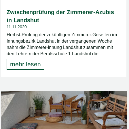
Zwischenprüfung der Zimmerer-Azubis
in Landshut
11.11.2020
Herbst-Prüfung der zukünftigen Zimmerer-Gesellen im
Innungsbezirk Landshut In der vergangenen Woche
nahm die Zimmerer-Innung Landshut zusammen mit
den Lehrern der Berufsschule 1 Landshut die...
mehr lesen