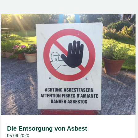
Die Entsorgung von Asbest
05.09.2020