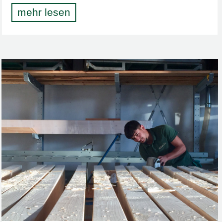
mehr lesen