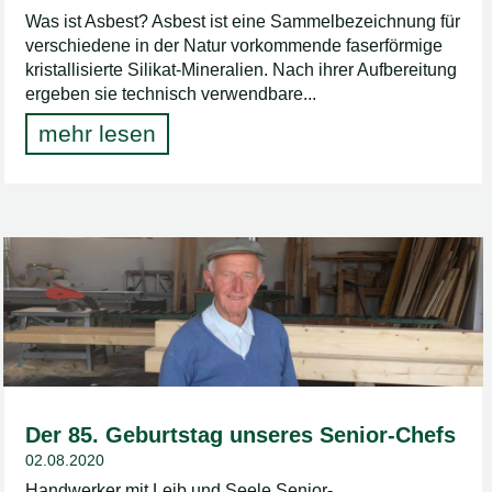
Was ist Asbest? Asbest ist eine Sammelbezeichnung für
verschiedene in der Natur vorkommende faserförmige
kristallisierte Silikat-Mineralien. Nach ihrer Aufbereitung
ergeben sie technisch verwendbare...
mehr lesen
Der 85. Geburtstag unseres Senior-Chefs
02.08.2020
Handwerker mit Leib und Seele Senior-