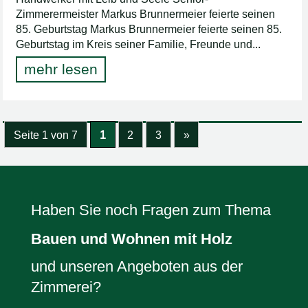
Zimmerermeister Markus Brunnermeier feierte seinen
85. Geburtstag Markus Brunnermeier feierte seinen 85.
Geburtstag im Kreis seiner Familie, Freunde und...
mehr lesen
Seite 1 von 7
1
2
3
»
Haben Sie noch Fragen zum Thema
Bauen und Wohnen mit Holz
und unseren Angeboten aus der
Zimmerei?