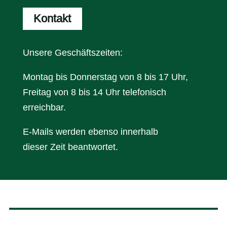
Kontakt
Unsere Geschäftszeiten:
Montag bis Donnerstag von 8 bis 17 Uhr,
Freitag von 8 bis 14 Uhr telefonisch
erreichbar.
E-Mails werden ebenso innerhalb
dieser Zeit beantwortet.