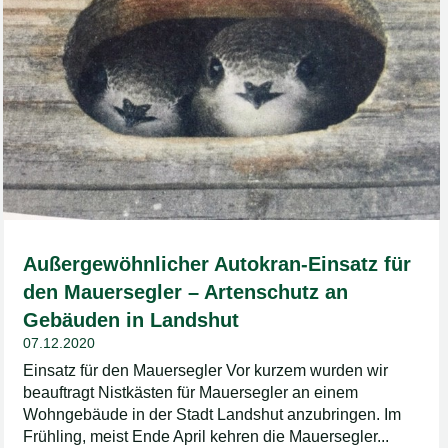
Außergewöhnlicher Autokran-Einsatz für
den Mauersegler – Artenschutz an
Gebäuden in Landshut
07.12.2020
Einsatz für den Mauersegler Vor kurzem wurden wir
beauftragt Nistkästen für Mauersegler an einem
Wohngebäude in der Stadt Landshut anzubringen. Im
Frühling, meist Ende April kehren die Mauersegler...