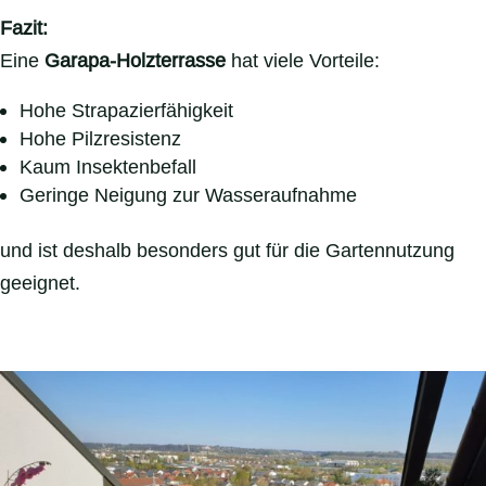
Fazit:
Eine
Garapa-Holzterrasse
hat viele Vorteile:
Hohe Strapazierfähigkeit
Hohe Pilzresistenz
Kaum Insektenbefall
Geringe Neigung zur Wasseraufnahme
und ist deshalb besonders gut für die Gartennutzung
geeignet.