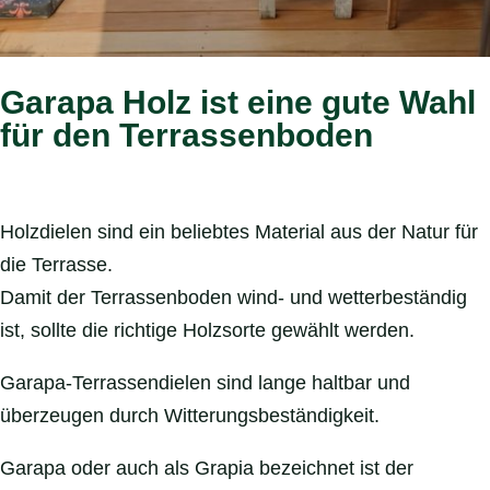
Garapa Holz ist eine gute Wahl
für den Terrassenboden
Holzdielen sind ein beliebtes Material aus der Natur für
die Terrasse.
Damit der Terrassenboden wind- und wetterbeständig
ist, sollte die richtige Holzsorte gewählt werden.
Garapa-Terrassendielen sind lange haltbar und
überzeugen durch Witterungsbeständigkeit.
Garapa oder auch als Grapia bezeichnet ist der