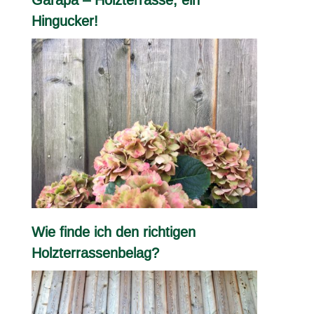
Hingucker!
Wie finde ich den richtigen
Holzterrassenbelag?