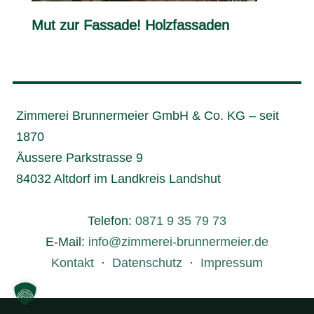
Mut zur Fassade! Holzfassaden
Zimmerei Brunnermeier GmbH & Co. KG – seit
1870
Äussere Parkstrasse 9
84032 Altdorf
im Landkreis Landshut
Telefon:
0871 9 35 79 73
E-Mail:
info@zimmerei-brunnermeier.de
Kontakt
·
Datenschutz
·
Impressum