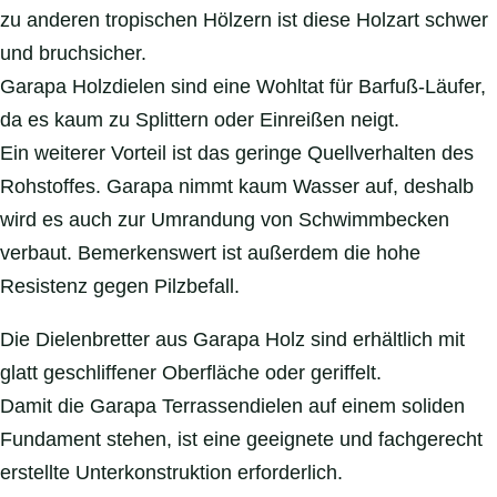
zu anderen tropischen Hölzern ist diese Holzart schwer
und bruchsicher.
Garapa Holzdielen sind eine Wohltat für Barfuß-Läufer,
da es kaum zu Splittern oder Einreißen neigt.
Ein weiterer Vorteil ist das geringe Quellverhalten des
Rohstoffes. Garapa nimmt kaum Wasser auf, deshalb
wird es auch zur Umrandung von Schwimmbecken
verbaut. Bemerkenswert ist außerdem die hohe
Resistenz gegen Pilzbefall.
Die Dielenbretter aus Garapa Holz sind erhältlich mit
glatt geschliffener Oberfläche oder geriffelt.
Damit die Garapa Terrassendielen auf einem soliden
Fundament stehen, ist eine geeignete und fachgerecht
erstellte Unterkonstruktion erforderlich.