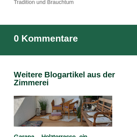
Tradition und Brauchtum
0 Kommentare
Weitere Blogartikel aus der
Zimmerei
Garapa – Holzterrasse, ein