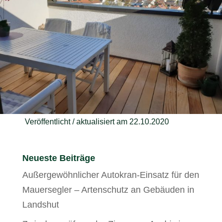
Veröffentlicht / aktualisiert am 22.10.2020
Neueste Beiträge
Außergewöhnlicher Autokran-Einsatz für den
Mauersegler – Artenschutz an Gebäuden in
Landshut