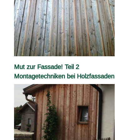
Mut zur Fassade! Teil 2
Montagetechniken bei Holzfassaden