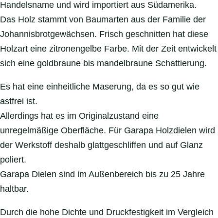
Handelsname und wird importiert aus Südamerika.
Das Holz stammt von Baumarten aus der Familie der
Johannisbrotgewächsen. Frisch geschnitten hat diese
Holzart eine zitronengelbe Farbe. Mit der Zeit entwickelt
sich eine goldbraune bis mandelbraune Schattierung.
Es hat eine einheitliche Maserung, da es so gut wie
astfrei ist.
Allerdings hat es im Originalzustand eine
unregelmäßige Oberfläche. Für Garapa Holzdielen wird
der Werkstoff deshalb glattgeschliffen und auf Glanz
poliert.
Garapa Dielen sind im Außenbereich bis zu 25 Jahre
haltbar.
Durch die hohe Dichte und Druckfestigkeit im Vergleich