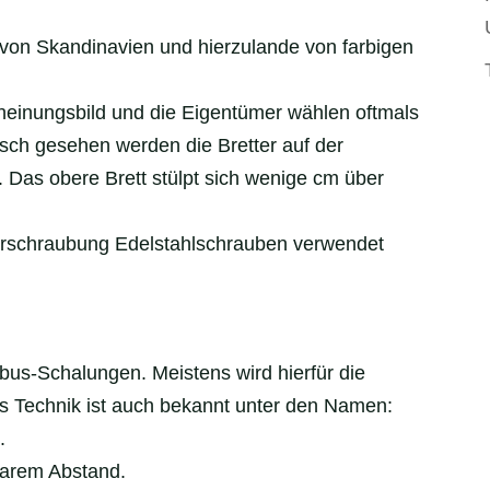
von Skandinavien und hierzulande von farbigen
heinungsbild und die Eigentümer wählen oftmals
sch gesehen werden die Bretter auf der
. Das obere Brett stülpt sich wenige cm über
Verschraubung Edelstahlschrauben verwendet
us-Schalungen. Meistens wird hierfür die
ies Technik ist auch bekannt unter den Namen:
.
barem Abstand.