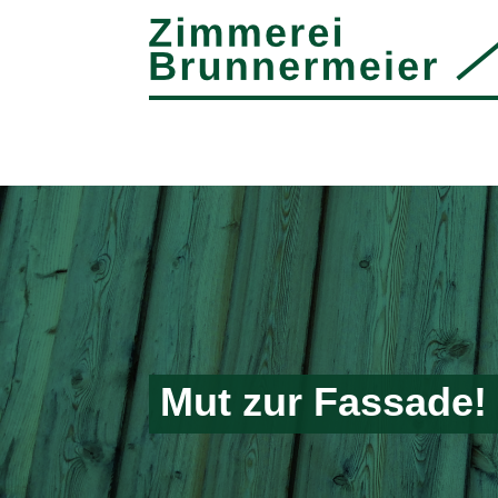
Mut zur Fassade!