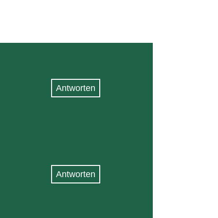
Antworten
Antworten