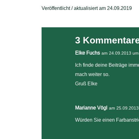
Veröffentlicht / aktualisiert am 24.09.2019
3 Kommentar
Elke Fuchs
am 24.09.2013 um
Ich finde deine Beiträge imm
mach weiter so.
Gruß Elke
Marianne Vögl
am 25.09.2013
Würden Sie einen Farbanstric