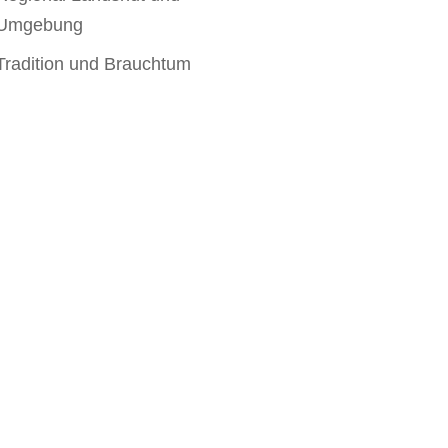
Umgebung
Tradition und Brauchtum