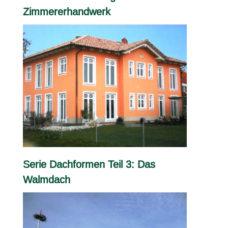
Zimmererhandwerk
Serie Dachformen Teil 3: Das
Walmdach