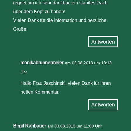
regnet bin ich sehr dankbar, ein stabiles Dach
über dem Kopf zu haben!
Vielen Dank für die Information und herzliche
Grüße.
Antworten
monikabrunnermeier
am 03.08.2013 um 10:18
Uhr
Hallo Frau Jaschinski, vielen Dank für Ihren
netten Kommentar.
Antworten
Birgit Rahbauer
am 03.08.2013 um 11:00 Uhr