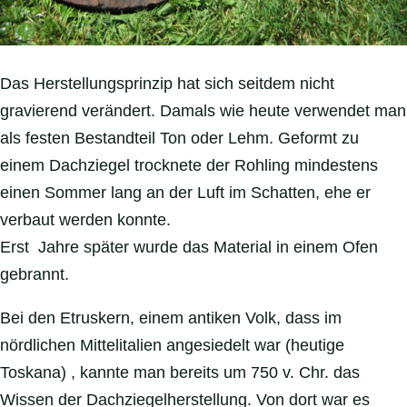
Das Herstellungsprinzip hat sich seitdem nicht
gravierend verändert. Damals wie heute verwendet man
als festen Bestandteil Ton oder Lehm. Geformt zu
einem Dachziegel trocknete der Rohling mindestens
einen Sommer lang an der Luft im Schatten, ehe er
verbaut werden konnte.
Erst Jahre später wurde das Material in einem Ofen
gebrannt.
Bei den Etruskern, einem antiken Volk, dass im
nördlichen Mittelitalien angesiedelt war (heutige
Toskana) , kannte man bereits um 750 v. Chr. das
Wissen der Dachziegelherstellung. Von dort war es