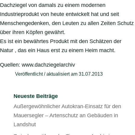
Dachziegel von damals zu einem modernen
Industrieprodukt von heute entwickelt hat und seit
Menschengedenken, den Leuten zu allen Zeiten Schutz
über ihren Köpfen gewährt.
Es ist ein bewährtes Produkt mit den Schätzen der
Natur , das ein Haus erst zu einem Heim macht.
Quellen: www.dachziegelarchiv
Veröffentlicht / aktualisiert am 31.07.2013
Neueste Beiträge
Außergewöhnlicher Autokran-Einsatz für den
Mauersegler – Artenschutz an Gebäuden in
Landshut