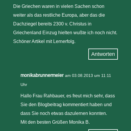
Die Griechen waren in vielen Sachen schon
weiter als das restliche Europa, aber das die
Dachziegel bereits 2300 v. Christus in
Griechenland Einzug hielten wußte ich noch nicht.
Schöner Artikel mit Lernerfolg.
Antworten
monikabrunnermeier
am 03.08.2013 um 11:11
Uhr
Hallo Frau Rahbauer, es freut mich sehr, dass
Sie den Blogbeitrag kommentiert haben und
dass Sie noch etwas dazulernen konnten.
Mit den besten Grüßen Monika B.