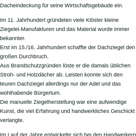
Dacheindeckung für seine Wirtschaftsgebäude ein.
Im 11. Jahrhundert gründeten viele Klöster kleine
Ziegelei-Manufakturen und das Material wurde immer
bekannter.
Erst im 15./16. Jahrhundert schaffte der Dachziegel den
großen Durchbruch.
Aus Brandschutzgründen löste er die damals üblichen
Stroh- und Holzdächer ab. Leisten konnte sich den
teuren Dachziegel allerdings nur der Adel und das
wohlhabende Bürgertum.
Die manuelle Ziegelherstellung war eine aufwendige
Kunst, die viel Erfahrung und handwerkliches Geschickt
verlangte.
Im Lauf der Jahre entwickelte sich bei den Handwerkern