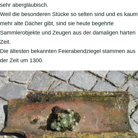
sehr abergläubisch.
Weil die besonderen Stücke so selten sind und es kaum
mehr alte Dächer gibt, sind sie heute begehrte
Sammlerobjekte und Zeugen aus der damaligen harten
Zeit.
Die ältesten bekannten Feierabendziegel stammen aus
der Zeit um 1300.