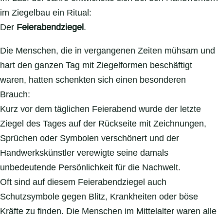
im Ziegelbau ein Ritual:
Der
Feierabendziegel
.
Die Menschen, die in vergangenen Zeiten mühsam und
hart den ganzen Tag mit Ziegelformen beschäftigt
waren, hatten schenkten sich einen besonderen
Brauch:
Kurz vor dem täglichen Feierabend wurde der letzte
Ziegel des Tages auf der Rückseite mit Zeichnungen,
Sprüchen oder Symbolen verschönert und der
Handwerkskünstler verewigte seine damals
unbedeutende Persönlichkeit für die Nachwelt.
Oft sind auf diesem Feierabendziegel auch
Schutzsymbole gegen Blitz, Krankheiten oder böse
Kräfte zu finden. Die Menschen im Mittelalter waren alle