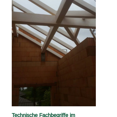
Technische Fachbegriffe im