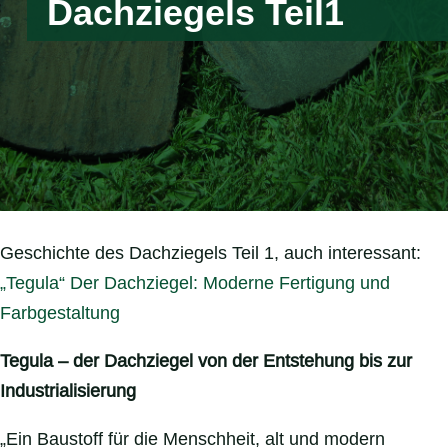
Dachziegels Teil1
Geschichte des Dachziegels Teil 1, auch interessant:
„Tegula“ Der Dachziegel: Moderne Fertigung und
Farbgestaltung
Tegula – der Dachziegel von der Entstehung bis zur
Industrialisierung
„Ein Baustoff für die Menschheit, alt und modern