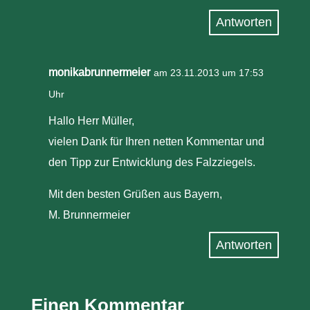
Antworten
monikabrunnermeier
am 23.11.2013 um 17:53
Uhr
Hallo Herr Müller,
vielen Dank für Ihren netten Kommentar und
den Tipp zur Entwicklung des Falzziegels.
Mit den besten Grüßen aus Bayern,
M. Brunnermeier
Antworten
Einen Kommentar