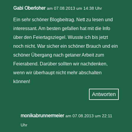
Gabi Oberloher
am 07.08.2013 um 14:38 Uhr
Ein sehr schöner Blogbeitrag. Nett zu lesen und
interessant. Am besten gefallen hat mit die Info
über den Feiertagsziegel. Wusste ich bis jetzt
noch nicht. War sicher ein schöner Brauch und ein
schöner Übergang nach getaner Arbeit zum
Feierabend. Darüber sollten wir nachdenken,
wenn wir überhaupt nicht mehr abschalten
können!
Antworten
monikabrunnermeier
am 07.08.2013 um 22:11
Uhr