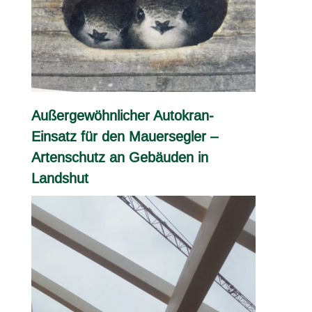
Außergewöhnlicher Autokran-
Einsatz für den Mauersegler –
Artenschutz an Gebäuden in
Landshut