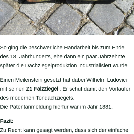
So ging die beschwerliche Handarbeit bis zum Ende
des 18. Jahrhunderts, ehe dann ein paar Jahrzehnte
später die Dachziegelproduktion industrialisiert wurde.
Einen Meilenstein gesetzt hat dabei Wilhelm Ludovici
mit seinen
Z1
Falzziegel
. Er schuf damit den Vorläufer
des modernen Tondachziegels.
Die Patentanmeldung hierfür war im Jahr 1881.
Fazit:
Zu Recht kann gesagt werden, dass sich der einfache