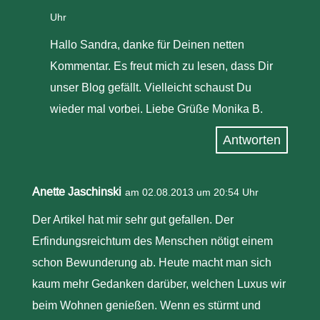
Uhr
Hallo Sandra, danke für Deinen netten
Kommentar. Es freut mich zu lesen, dass Dir
unser Blog gefällt. Vielleicht schaust Du
wieder mal vorbei. Liebe Grüße Monika B.
Antworten
Anette Jaschinski
am 02.08.2013 um 20:54 Uhr
Der Artikel hat mir sehr gut gefallen. Der
Erfindungsreichtum des Menschen nötigt einem
schon Bewunderung ab. Heute macht man sich
kaum mehr Gedanken darüber, welchen Luxus wir
beim Wohnen genießen. Wenn es stürmt und