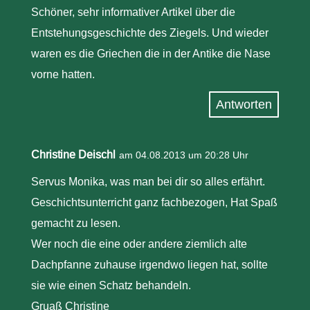
Schöner, sehr informativer Artikel über die
Entstehungsgeschichte des Ziegels. Und wieder
waren es die Griechen die in der Antike die Nase
vorne hatten.
Antworten
Christine Deischl
am 04.08.2013 um 20:28 Uhr
Servus Monika, was man bei dir so alles erfährt.
Geschichtsunterricht ganz fachbezogen, Hat Spaß
gemacht zu lesen.
Wer noch die eine oder andere ziemlich alte
Dachpfanne zuhause irgendwo liegen hat, sollte
sie wie einen Schatz behandeln.
Gruaß Christine