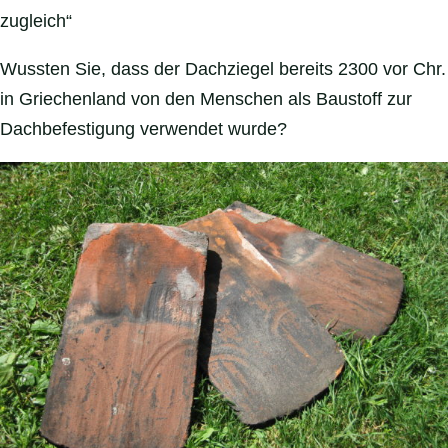
zugleich“
Wussten Sie, dass der Dachziegel bereits 2300 vor Chr.
in Griechenland von den Menschen als Baustoff zur
Dachbefestigung verwendet wurde?