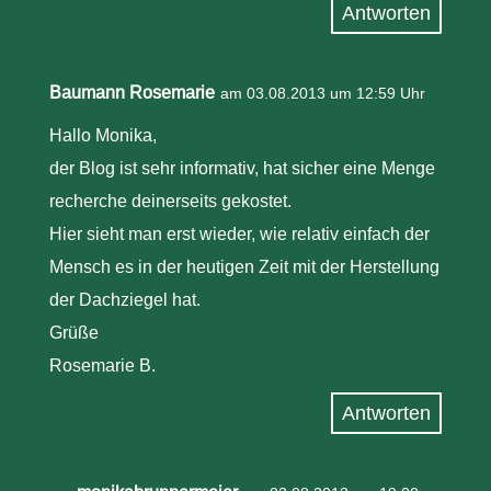
Antworten
Baumann Rosemarie
am 03.08.2013 um 12:59 Uhr
Hallo Monika,
der Blog ist sehr informativ, hat sicher eine Menge
recherche deinerseits gekostet.
Hier sieht man erst wieder, wie relativ einfach der
Mensch es in der heutigen Zeit mit der Herstellung
der Dachziegel hat.
Grüße
Rosemarie B.
Antworten