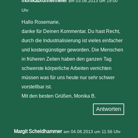
monikabrunnermeier
am 03.08.2013 um 19:00
Uhr
Hallo Rosemarie,
danke für Deinen Kommentar. Du hast Recht,
durch die Industrialisierung ist vieles einfacher
und kostengünstiger geworden. Die Menschen
in früheren Zeiten haben den ganzen Tag
schwerste körperliche Arbeiten verrichten
müssen was für uns heute nur sehr schwer
vorstellbar ist.
Mit den besten Grüßen, Monika B.
Antworten
Margit Scheidhammer
am 04.08.2013 um 11:56 Uhr