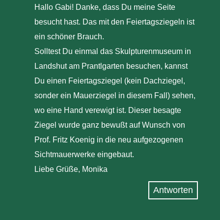
Hallo Gabi! Danke, dass Du meine Seite
besucht hast. Das mit den Feiertagsziegeln ist
ein schöner Brauch.
Solltest Du einmal das Skulpturenmuseum in
Landshut am Prantlgarten besuchen, kannst
Du einen Feiertagsziegel (kein Dachziegel,
sonder ein Mauerziegel in diesem Fall) sehen,
wo eine Hand verewigt ist. Dieser besagte
Ziegel wurde ganz bewußt auf Wunsch von
Prof. Fritz Koenig in die neu aufgezogenen
Sichtmauerwerke eingebaut.
Liebe Grüße, Monika
Antworten