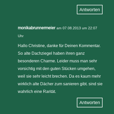
Antworten
monikabrunnermeier
am 07.08.2013 um 22:07
Uhr
Hallo Christine, danke für Deinen Kommentar.
So alte Dachziegel haben ihren ganz
besonderen Charme. Leider muss man sehr
vorsichtig mit den guten Stücken umgehen,
weil sie sehr leicht brechen. Da es kaum mehr
wirklich alte Dächer zum sanieren gibt. sind sie
wahrlich eine Rarität.
Antworten