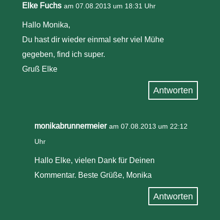
Elke Fuchs
am 07.08.2013 um 18:31 Uhr
Hallo Monika,
Du hast dir wieder einmal sehr viel Mühe
gegeben, find ich super.
Gruß Elke
Antworten
monikabrunnermeier
am 07.08.2013 um 22:12
Uhr
Hallo Elke, vielen Dank für Deinen
Kommentar. Beste Grüße, Monika
Antworten