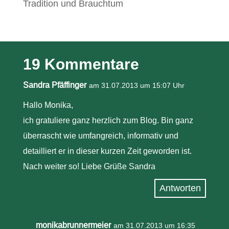
Tradition und Brauchtum
19 Kommentare
Sandra Pfäffinger
am 31.07.2013 um 15:07 Uhr
Hallo Monika,
ich gratuliere ganz herzlich zum Blog. Bin ganz
überrascht wie umfangreich, informativ und
detailliert er in dieser kurzen Zeit geworden ist.
Nach weiter so! Liebe Grüße Sandra
Antworten
monikabrunnermeier
am 31.07.2013 um 16:35