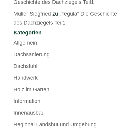
Geschichte des Dachziegels Teil1
Müller Siegfried
zu
„Tegula“ Die Geschichte
des Dachziegels Teil1
Kategorien
Allgemein
Dachsanierung
Dachstuhl
Handwerk
Holz im Garten
Information
Innenausbau
Regional Landshut und Umgebung