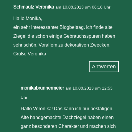
Schmautz Veronika
am 10.08.2013 um 08:18 Uhr
Hallo Monika,
ein sehr interessanter Blogbeitrag. Ich finde alte
Ziegel die schon einige Gebrauchsspuren haben
sehr schön. Vorallem zu dekorativen Zwecken.
Grüße Veronika
Antworten
monikabrunnermeier
am 10.08.2013 um 12:53
Uhr
Hallo Veronika! Das kann ich nur bestätigen.
Alte handgemachte Dachziegel haben einen
ganz besonderen Charakter und machen sich