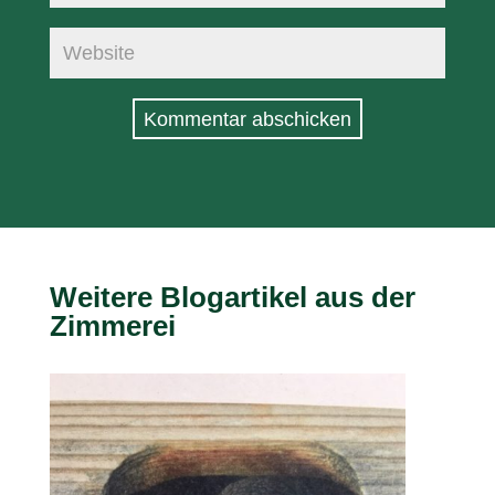
Kommentar abschicken
Weitere Blogartikel aus der
Zimmerei