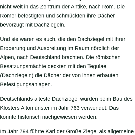
nicht weit in das Zentrum der Antike, nach Rom. Die
Römer befestigten und schmückten ihre Dächer
bevorzugt mit Dachziegeln.
Und sie waren es auch, die den Dachziegel mit ihrer
Eroberung und Ausbreitung im Raum nördlich der
Alpen, nach Deutschland brachten. Die römischen
Besatzungsmächte deckten mit den Tegulae
(Dachziegeln) die Dächer der von ihnen erbauten
Befestigungsanlagen.
Deutschlands älteste Dachziegel wurden beim Bau des
Klosters Altomünster im Jahr 763 verwendet. Das
konnte historisch nachgewiesen werden.
Im Jahr 794 führte Karl der Große Ziegel als allgemeine