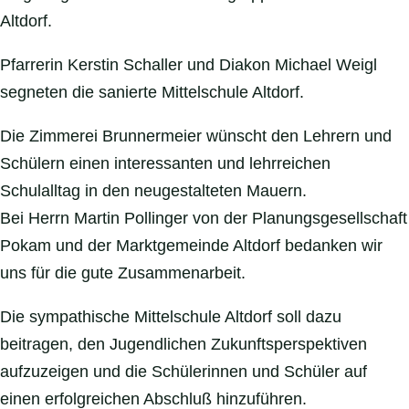
Altdorf.
Pfarrerin Kerstin Schaller und Diakon Michael Weigl
segneten die sanierte Mittelschule Altdorf.
Die Zimmerei Brunnermeier wünscht den Lehrern und
Schülern einen interessanten und lehrreichen
Schulalltag in den neugestalteten Mauern.
Bei Herrn Martin Pollinger von der Planungsgesellschaft
Pokam und der Marktgemeinde Altdorf bedanken wir
uns für die gute Zusammenarbeit.
Die sympathische Mittelschule Altdorf soll dazu
beitragen, den Jugendlichen Zukunftsperspektiven
aufzuzeigen und die Schülerinnen und Schüler auf
einen erfolgreichen Abschluß hinzuführen.