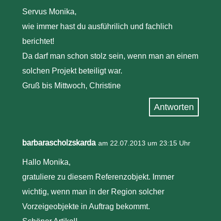
Servus Monika,
wie immer hast du ausführilich und fachlich
berichtet!
Da darf man schon stolz sein, wenn man an einem
solchen Projekt beteiligt war.
Gruß bis Mittwoch, Christine
Antworten
barbarascholzskarda
am 22.07.2013 um 23:15 Uhr
Hallo Monika,
gratuliere zu diesem Referenzobjekt. Immer
wichtig, wenn man in der Region solcher
Vorzeigeobjekte in Auftrag bekommt.
Schöner Artikel!