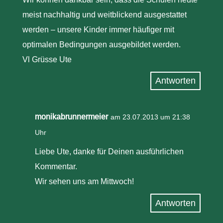
meist nachhaltig und weitblickend ausgestattet
werden – unsere Kinder immer häufiger mit
optimalen Bedingungen ausgebildet werden.
Vl Grüsse Ute
Antworten
monikabrunnermeier
am 23.07.2013 um 21:38
Uhr
Liebe Ute, danke für Deinen ausführlichen
Kommentar.
Wir sehen uns am Mittwoch!
Antworten