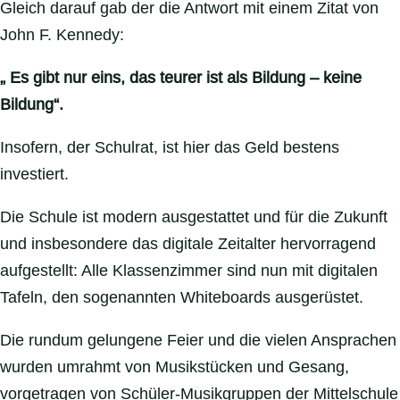
Gleich darauf gab der die Antwort mit einem Zitat von
John F. Kennedy:
„ Es gibt nur eins, das teurer ist als Bildung – keine
Bildung“.
Insofern, der Schulrat, ist hier das Geld bestens
investiert.
Die Schule ist modern ausgestattet und für die Zukunft
und insbesondere das digitale Zeitalter hervorragend
aufgestellt: Alle Klassenzimmer sind nun mit digitalen
Tafeln, den sogenannten Whiteboards ausgerüstet.
Die rundum gelungene Feier und die vielen Ansprachen
wurden umrahmt von Musikstücken und Gesang,
vorgetragen von Schüler-Musikgruppen der Mittelschule