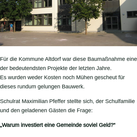
Für die Kommune Altdorf war diese Baumaßnahme eine
der bedeutendsten Projekte der letzten Jahre.
Es wurden weder Kosten noch Mühen gescheut für
dieses rundum gelungen Bauwerk.
Schulrat Maximilian Pfeffer stellte sich, der Schulfamilie
und den geladenen Gästen die Frage:
„Warum investiert eine Gemeinde soviel Geld?“