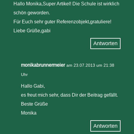
Hallo Monika,Super Artikel! Die Schule ist wirklich
schön geworden.
Für Euch sehr guter Referenzobjekt,gratuliere!
Liebe Grüße,gabi
Antworten
monikabrunnermeier
am 23.07.2013 um 21:38
Uhr
Hallo Gabi,
es freut mich sehr, dass Dir der Beitrag gefällt.
Beste Grüße
Monika
Antworten