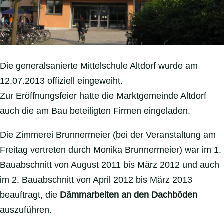
Die generalsanierte Mittelschule Altdorf wurde am
12.07.2013 offiziell eingeweiht.
Zur Eröffnungsfeier hatte die Marktgemeinde Altdorf
auch die am Bau beteiligten Firmen eingeladen.
Die Zimmerei Brunnermeier (bei der Veranstaltung am
Freitag vertreten durch Monika Brunnermeier) war im 1.
Bauabschnitt von August 2011 bis März 2012 und auch
im 2. Bauabschnitt von April 2012 bis März 2013
beauftragt, die
Dämmarbeiten an den Dachböden
auszuführen.