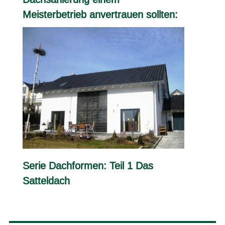
Meisterbetrieb anvertrauen sollten:
Serie Dachformen: Teil 1 Das
Satteldach