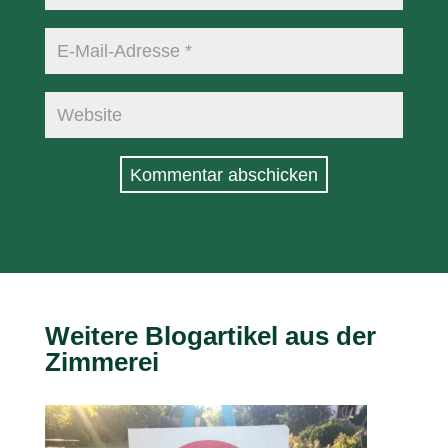
Kommentar abschicken
Weitere Blogartikel aus der
Zimmerei