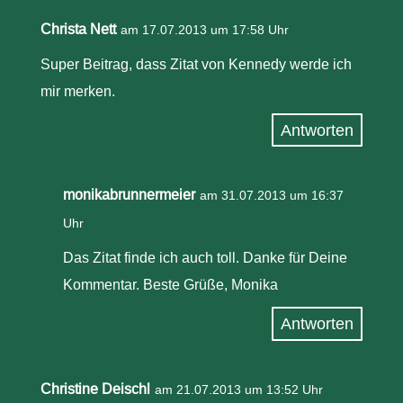
Christa Nett
am 17.07.2013 um 17:58 Uhr
Super Beitrag, dass Zitat von Kennedy werde ich
mir merken.
Antworten
monikabrunnermeier
am 31.07.2013 um 16:37
Uhr
Das Zitat finde ich auch toll. Danke für Deine
Kommentar. Beste Grüße, Monika
Antworten
Christine Deischl
am 21.07.2013 um 13:52 Uhr