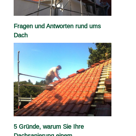
Fragen und Antworten rund ums
Dach
5 Gründe, warum Sie Ihre
Dachsanierung einem