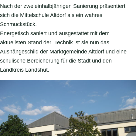
Nach der zweieinhalbjährigen Sanierung präsentiert
sich die Mittelschule Altdorf als ein wahres
Schmuckstück.
Energetisch saniert und ausgestattet mit dem
aktuellsten Stand der Technik ist sie nun das
Aushängeschild der Marktgemeinde Altdorf und eine
schulische Bereicherung für die Stadt und den
Landkreis Landshut.