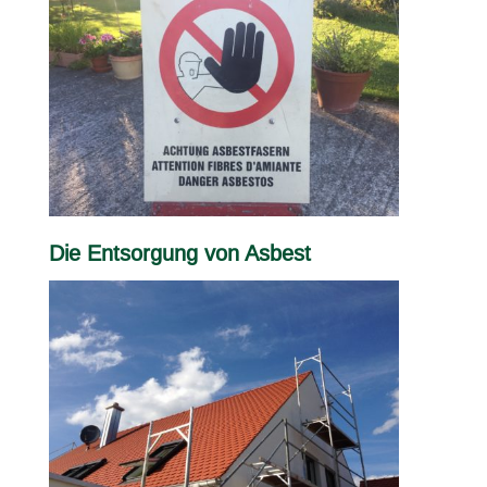
Die Entsorgung von Asbest