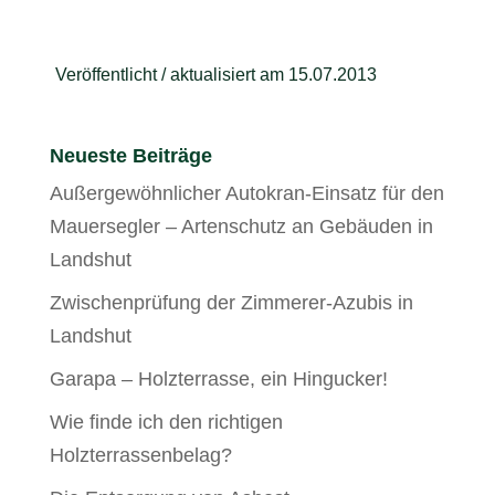
Veröffentlicht / aktualisiert am 15.07.2013
Neueste Beiträge
Außergewöhnlicher Autokran-Einsatz für den
Mauersegler – Artenschutz an Gebäuden in
Landshut
Zwischenprüfung der Zimmerer-Azubis in
Landshut
Garapa – Holzterrasse, ein Hingucker!
Wie finde ich den richtigen
Holzterrassenbelag?