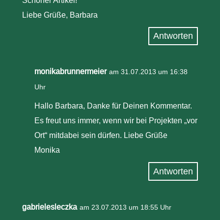
Liebe Grüße, Barbara
Antworten
monikabrunnermeier
am 31.07.2013 um 16:38
Uhr
Hallo Barbara, Danke für Deinen Kommentar.
Es freut uns immer, wenn wir bei Projekten „vor
Ort“ mitdabei sein dürfen. Liebe Grüße
Monika
Antworten
gabrielesleczka
am 23.07.2013 um 18:55 Uhr