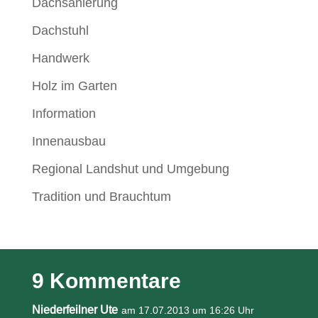
Dachsanierung
Dachstuhl
Handwerk
Holz im Garten
Information
Innenausbau
Regional Landshut und Umgebung
Tradition und Brauchtum
9 Kommentare
Niederfeilner Ute
am 17.07.2013 um 16:26 Uhr