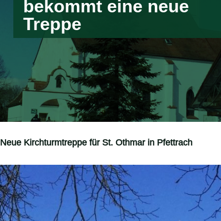
bekommt eine neue
Treppe
Neue Kirchturmtreppe für St. Othmar in Pfettrach