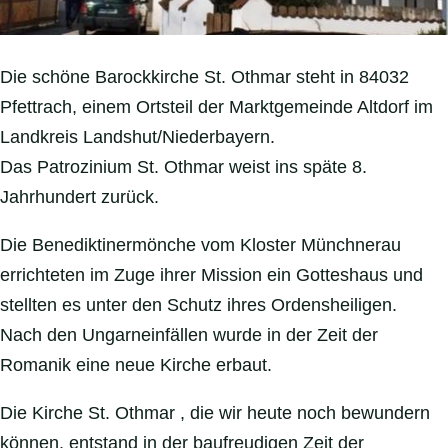
Die schöne Barockkirche St. Othmar steht in 84032
Pfettrach, einem Ortsteil der Marktgemeinde Altdorf im
Landkreis Landshut/Niederbayern.
Das Patrozinium St. Othmar weist ins späte 8.
Jahrhundert zurück.
Die Benediktinermönche vom Kloster Münchnerau
errichteten im Zuge ihrer Mission ein Gotteshaus und
stellten es unter den Schutz ihres Ordensheiligen.
Nach den Ungarneinfällen wurde in der Zeit der
Romanik eine neue Kirche erbaut.
Die Kirche St. Othmar , die wir heute noch bewundern
können, entstand in der baufreudigen Zeit der