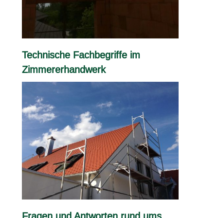
Technische Fachbegriffe im
Zimmererhandwerk
Fragen und Antworten rund ums