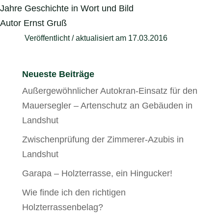
Jahre Geschichte in Wort und Bild
Autor Ernst Gruß
Veröffentlicht / aktualisiert am 17.03.2016
Neueste Beiträge
Außergewöhnlicher Autokran-Einsatz für den
Mauersegler – Artenschutz an Gebäuden in
Landshut
Zwischenprüfung der Zimmerer-Azubis in
Landshut
Garapa – Holzterrasse, ein Hingucker!
Wie finde ich den richtigen
Holzterrassenbelag?