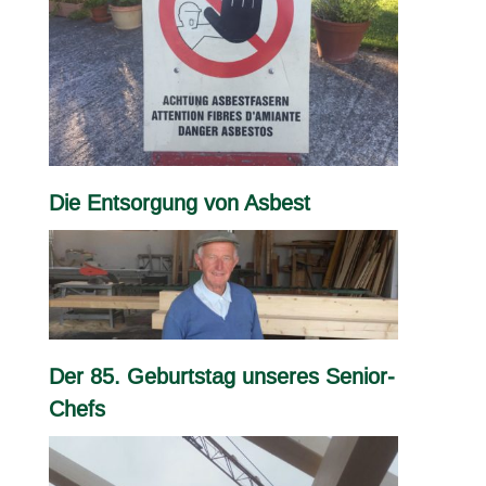
Die Entsorgung von Asbest
Der 85. Geburtstag unseres Senior-
Chefs