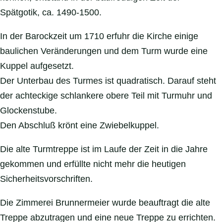
Spätgotik, ca. 1490-1500.
In der Barockzeit um 1710 erfuhr die Kirche einige
baulichen Veränderungen und dem Turm wurde eine
Kuppel aufgesetzt.
Der Unterbau des Turmes ist quadratisch. Darauf steht
der achteckige schlankere obere Teil mit Turmuhr und
Glockenstube.
Den Abschluß krönt eine Zwiebelkuppel.
Die alte Turmtreppe ist im Laufe der Zeit in die Jahre
gekommen und erfüllte nicht mehr die heutigen
Sicherheitsvorschriften.
Die Zimmerei Brunnermeier wurde beauftragt die alte
Treppe abzutragen und eine neue Treppe zu errichten.