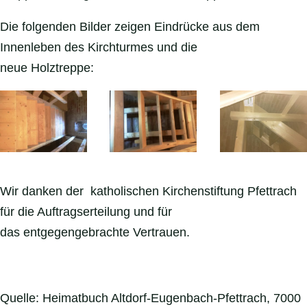
Die folgenden Bilder zeigen Eindrücke aus dem
Innenleben des Kirchturmes und die
neue Holztreppe:
Wir danken der katholischen Kirchenstiftung Pfettrach
für die Auftragserteilung und für
das entgegengebrachte Vertrauen.
Quelle: Heimatbuch Altdorf-Eugenbach-Pfettrach, 7000