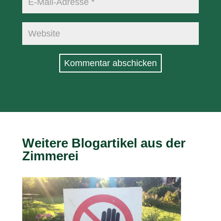
Kommentar abschicken
Weitere Blogartikel aus der
Zimmerei