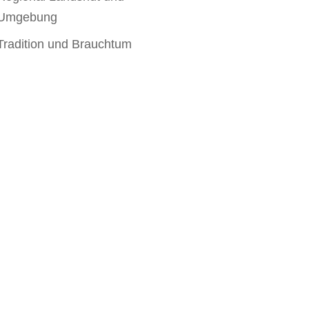
Umgebung
Tradition und Brauchtum