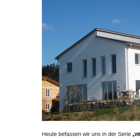
Heute befassen wir uns in der Serie
„v