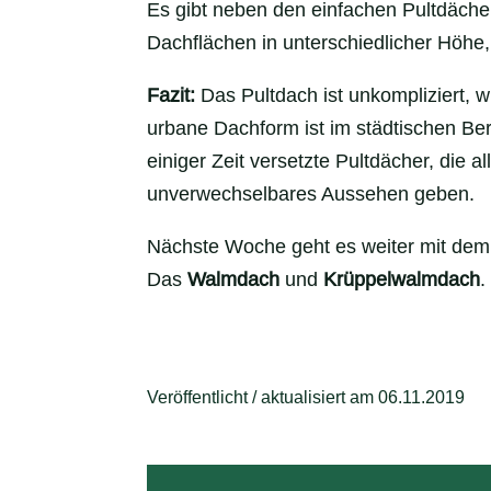
Es gibt neben den einfachen Pultdäche
Dachflächen in unterschiedlicher Höhe,
Fazit:
Das Pultdach ist unkompliziert, wi
urbane Dachform ist im städtischen Be
einiger Zeit versetzte Pultdächer, die 
unverwechselbares Aussehen geben.
Nächste Woche geht es weiter mit de
Das
Walmdach
und
Krüppelwalmdach
.
Veröffentlicht / aktualisiert am 06.11.2019