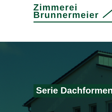
Serie Dachformen 