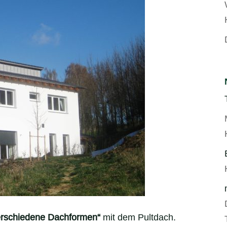
erschiedene Dachformen“
mit dem Pultdach.