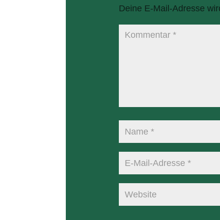
Deine E-Mail-Adresse wird 