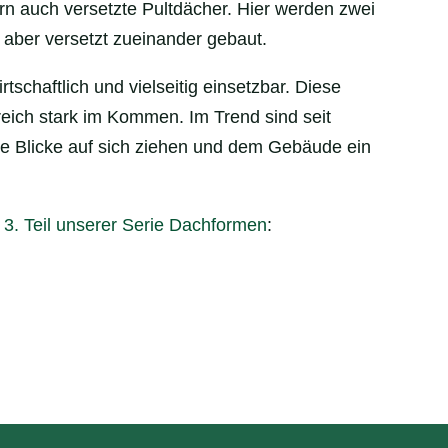
rn auch versetzte Pultdächer. Hier werden zwei
 aber versetzt zueinander gebaut.
rtschaftlich und vielseitig einsetzbar. Diese
reich stark im Kommen. Im Trend sind seit
alle Blicke auf sich ziehen und dem Gebäude ein
m
3. Teil unserer Serie Dachformen
: