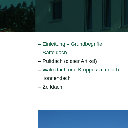
– Einleitung – Grundbegriffe
– Satteldach
– Pultdach (dieser Artikel)
–
Walmdach und Krüppelwalmdach
– Tonnendach
– Zeltdach